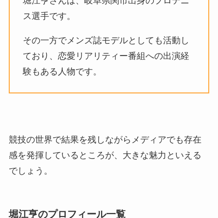
堀江亨さんは、岐阜県関市出身のプロテニ
ス選手です。
その一方でメンズ誌モデルとしても活動し
ており、恋愛リアリティー番組への出演経
験もある人物です。
競技の世界で結果を残しながらメディアでも存在
感を発揮しているところが、大きな魅力といえる
でしょう。
堀江亨のプロフィール一覧