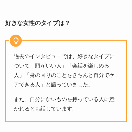
好きな女性のタイプは？
過去のインタビューでは、好きなタイプに
ついて「頭がいい人」「会話を楽しめる
人」「身の回りのことをきちんと自分でケ
アできる人」と語っていました。
また、自分にないものを持っている人に惹
かれるとも話しています。