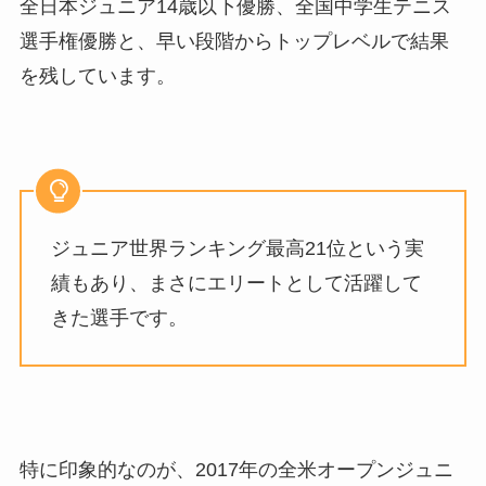
全日本ジュニア14歳以下優勝、全国中学生テニス
選手権優勝と、早い段階からトップレベルで結果
を残しています。
ジュニア世界ランキング最高21位という実
績もあり、まさにエリートとして活躍して
きた選手です。
特に印象的なのが、2017年の全米オープンジュニ