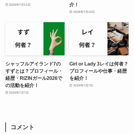
介！
2026年7月11日
2026年7月10日
シャッフルアイランド7の
Girl or Lady 3レイは何者？
すずとは？プロフィール・
プロフィールや仕事・経歴
経歴・RIZINガール2026で
を紹介！
の活動を紹介！
2026年7月7日
2026年7月7日
コメント