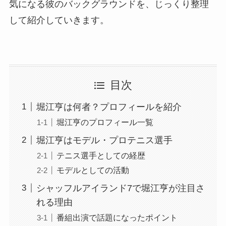
気になる彼のバックグラウンドを、じっくり整理
して紹介していきます。
目次
堀江亨は何者？プロフィールを紹介
堀江亨のプロフィール一覧
堀江亨はモデル・プロテニス選手
テニス選手としての経歴
モデルとしての活動
シャッフルアイランド7で堀江亨が注目さ
れる理由
番組出演で話題になったポイント