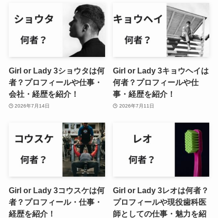
Girl or Lady 3ショウタは何
Girl or Lady 3キョウヘイは
者？プロフィールや仕事・
何者？プロフィールや仕
会社・経歴を紹介！
事・経歴を紹介！
2026年7月14日
2026年7月11日
Girl or Lady 3コウスケは何
Girl or Lady 3レオは何者？
者？プロフィール・仕事・
プロフィールや現役歯科医
経歴を紹介！
師としての仕事・魅力を紹