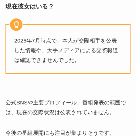
現在彼女はいる？
2026年7月時点で、本人が交際相手を公表
した情報や、大手メディアによる交際報道
は確認できませんでした。
公式SNSや主要プロフィール、番組発表の範囲で
は、現在の交際状況は公表されていません。
今後の番組展開にも注目が集まりそうです。