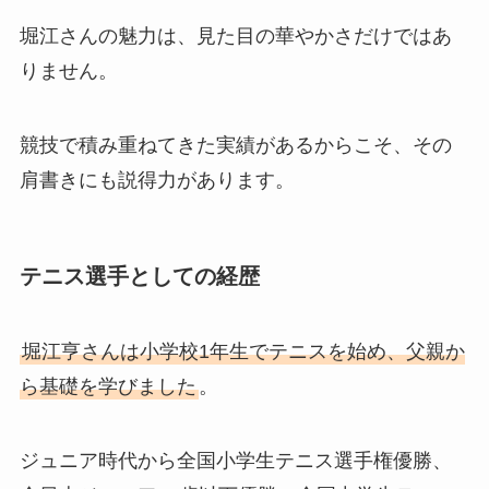
堀江さんの魅力は、見た目の華やかさだけではあ
りません。
競技で積み重ねてきた実績があるからこそ、その
肩書きにも説得力があります。
テニス選手としての経歴
堀江亨さんは小学校1年生でテニスを始め、父親か
ら基礎を学びました
。
ジュニア時代から全国小学生テニス選手権優勝、