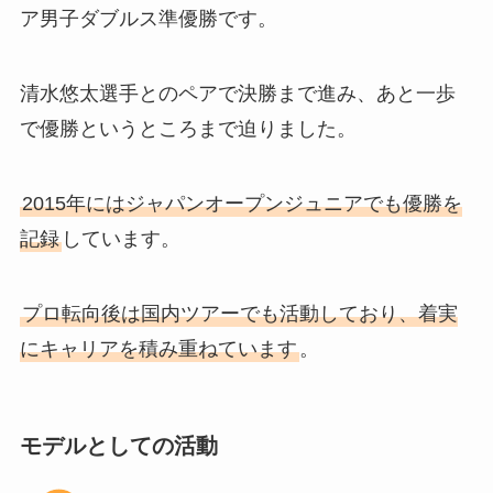
ア男子ダブルス準優勝です。
清水悠太選手とのペアで決勝まで進み、あと一歩
で優勝というところまで迫りました。
2015年にはジャパンオープンジュニアでも優勝を
記録
しています。
プロ転向後は国内ツアーでも活動しており、着実
にキャリアを積み重ねています
。
モデルとしての活動