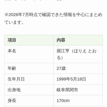
※2026年7月時点で確認できた情報を中心にまとめ
ています。
項目
内容
本名
堀江亨（ほりえ とお
る）
年齢
27歳
生年月日
1999年5月18日
出身地
岐阜県関市
身長
170cm