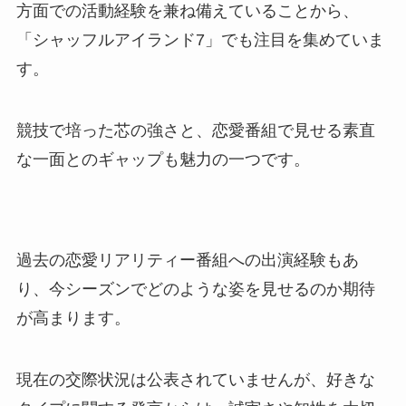
方面での活動経験を兼ね備えていることから、
「シャッフルアイランド7」でも注目を集めていま
す。
競技で培った芯の強さと、恋愛番組で見せる素直
な一面とのギャップも魅力の一つです。
過去の恋愛リアリティー番組への出演経験もあ
り、今シーズンでどのような姿を見せるのか期待
が高まります。
現在の交際状況は公表されていませんが、好きな