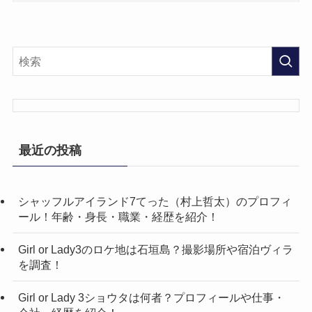
最近の投稿
シャッフルアイランド7てった（村上哲太）のプロフィ
ール！年齢・身長・職業・経歴を紹介！
Girl or Lady3のロケ地は石垣島？撮影場所や宿泊ヴィラ
を調査！
Girl or Lady 3ショウタは何者？プロフィールや仕事・