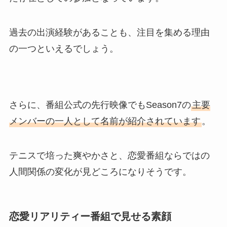
過去の出演経験があることも、注目を集める理由
の一つといえるでしょう。
さらに、番組公式の先行映像でもSeason7の
主要
メンバーの一人として名前が紹介されています
。
テニスで培った爽やかさと、恋愛番組ならではの
人間関係の変化が見どころになりそうです。
恋愛リアリティー番組で見せる素顔