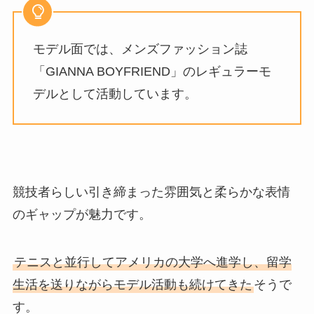
モデル面では、メンズファッション誌
「GIANNA BOYFRIEND」のレギュラーモ
デルとして活動しています。
競技者らしい引き締まった雰囲気と柔らかな表情
のギャップが魅力です。
テニスと並行してアメリカの大学へ進学し、留学
生活を送りながらモデル活動も続けてきた
そうで
す。