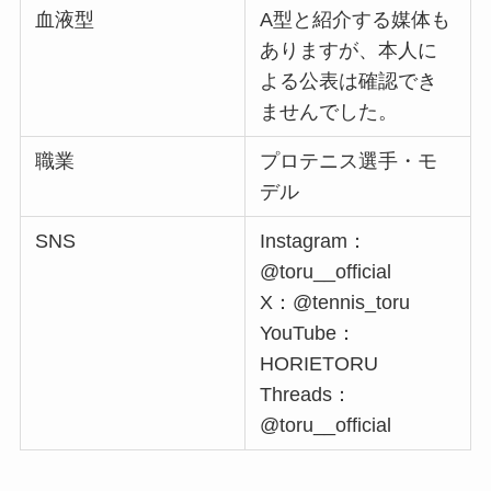
血液型
A型と紹介する媒体も
ありますが、本人に
よる公表は確認でき
ませんでした。
職業
プロテニス選手・モ
デル
SNS
Instagram：
@toru__official
X：@tennis_toru
YouTube：
HORIETORU
Threads：
@toru__official