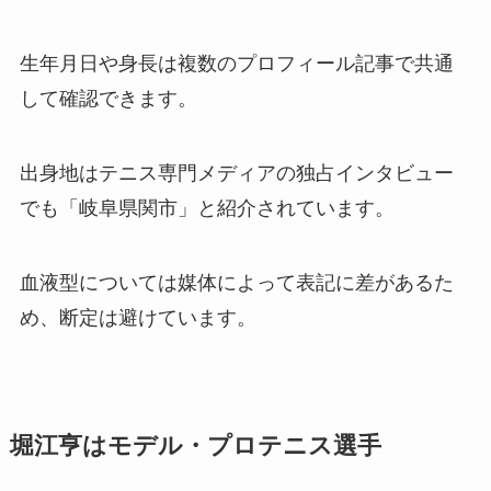
生年月日や身長は複数のプロフィール記事で共通
して確認できます。
出身地はテニス専門メディアの独占インタビュー
でも「岐阜県関市」と紹介されています。
血液型については媒体によって表記に差があるた
め、断定は避けています。
堀江亨はモデル・プロテニス選手