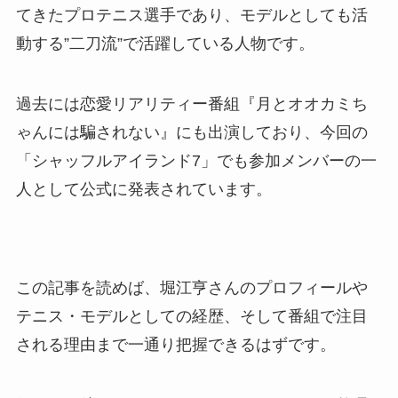
てきたプロテニス選手であり、モデルとしても活
動する”二刀流”で活躍している人物です。
過去には恋愛リアリティー番組『月とオオカミち
ゃんには騙されない』にも出演しており、今回の
「シャッフルアイランド7」でも参加メンバーの一
人として公式に発表されています。
この記事を読めば、堀江亨さんのプロフィールや
テニス・モデルとしての経歴、そして番組で注目
される理由まで一通り把握できるはずです。