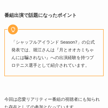
番組出演で話題になったポイント
「シャッフルアイランド Season7」の公式
発表では、堀江さんは『月とオオカミちゃ
んには騙されない』への出演経験を持つプ
ロテニス選手として紹介されています。
今回は恋愛リアリティー番組の視聴者にも知られ
た存在としての参加となっています。