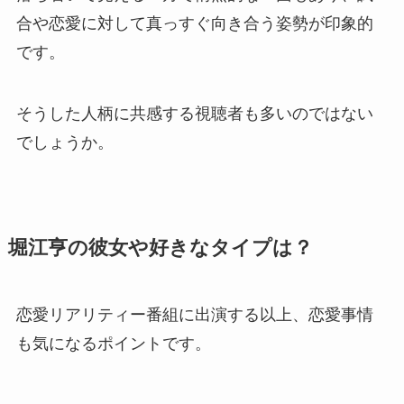
合や恋愛に対して真っすぐ向き合う姿勢が印象的
です。
そうした人柄に共感する視聴者も多いのではない
でしょうか。
堀江亨の彼女や好きなタイプは？
恋愛リアリティー番組に出演する以上、恋愛事情
も気になるポイントです。