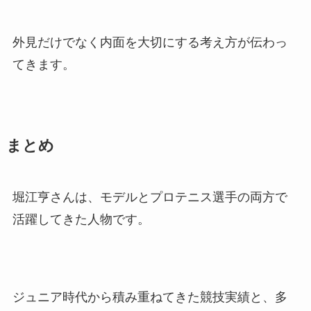
外見だけでなく内面を大切にする考え方が伝わっ
てきます。
まとめ
堀江亨さんは、モデルとプロテニス選手の両方で
活躍してきた人物です。
ジュニア時代から積み重ねてきた競技実績と、多