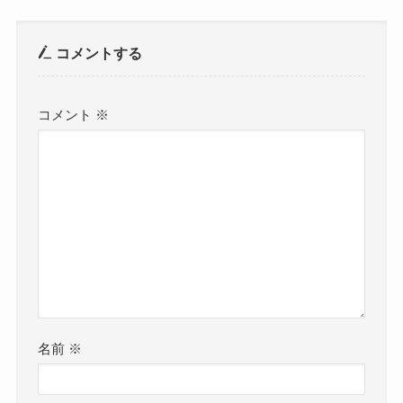
コメントする
コメント
※
名前
※