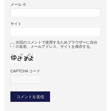
メール
※
サイト
次回のコメントで使用するためブラウザーに自分
の名前、メールアドレス、サイトを保存する。
CAPTCHA コード