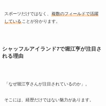
スポーツだけではなく、
複数のフィールドで活躍
している
ことが分かります。
シャッフルアイランド7で堀江亨が注目さ
れる理由
「なぜ堀江亨さんが注目されているのか」。
そこには、経歴だけではない魅力があります。