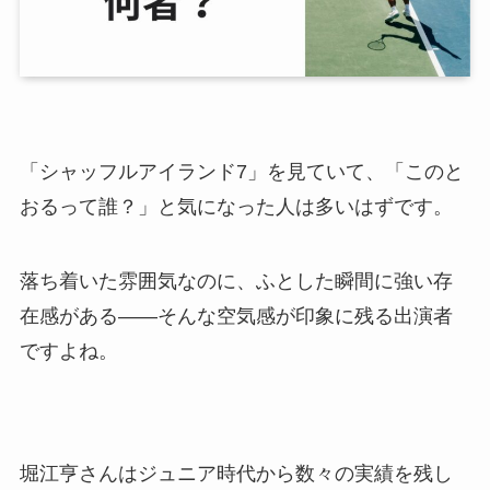
「シャッフルアイランド7」を見ていて、「このと
おるって誰？」と気になった人は多いはずです。
落ち着いた雰囲気なのに、ふとした瞬間に強い存
在感がある——そんな空気感が印象に残る出演者
ですよね。
堀江亨さんはジュニア時代から数々の実績を残し