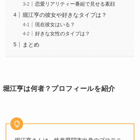
恋愛リアリティー番組で見せる素顔
堀江亨の彼女や好きなタイプは？
現在彼女はいる？
好きな女性のタイプは？
まとめ
堀江亨は何者？プロフィールを紹介