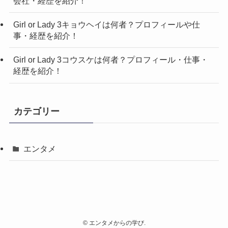
会社・経歴を紹介！
Girl or Lady 3キョウヘイは何者？プロフィールや仕
事・経歴を紹介！
Girl or Lady 3コウスケは何者？プロフィール・仕事・
経歴を紹介！
カテゴリー
エンタメ
©
エンタメからの学び.