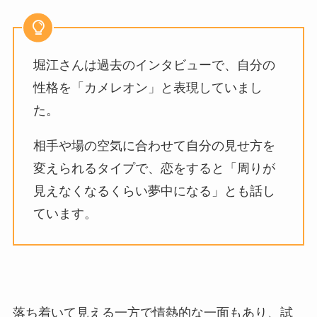
堀江さんは過去のインタビューで、自分の
性格を「カメレオン」と表現していまし
た。
相手や場の空気に合わせて自分の見せ方を
変えられるタイプで、恋をすると「周りが
見えなくなるくらい夢中になる」とも話し
ています。
落ち着いて見える一方で情熱的な一面もあり、試