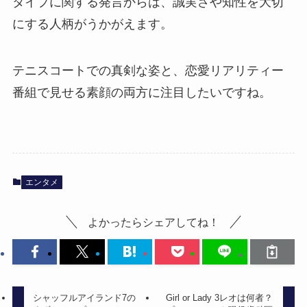
タイプに関する発言からは、誠実さや知性を大切
にする人柄がうかがえます。
テニスコートでの真剣な姿と、恋愛リアリティー
番組で見せる素顔の両方に注目したいですね。
エンタメ
よかったらシェアしてね！
シャッフルアイランド7の
Girl or Lady 3レオは何者？